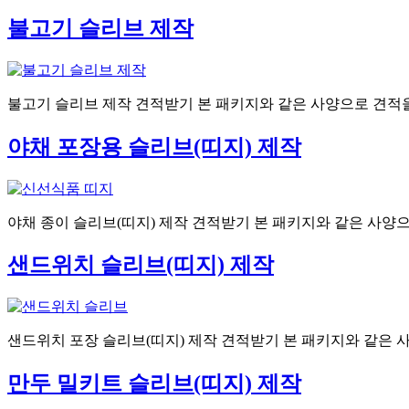
불고기 슬리브 제작
불고기 슬리브 제작 견적받기 본 패키지와 같은 사양으로 견적
야채 포장용 슬리브(띠지) 제작
야채 종이 슬리브(띠지) 제작 견적받기 본 패키지와 같은 사양
샌드위치 슬리브(띠지) 제작
샌드위치 포장 슬리브(띠지) 제작 견적받기 본 패키지와 같은 
만두 밀키트 슬리브(띠지) 제작