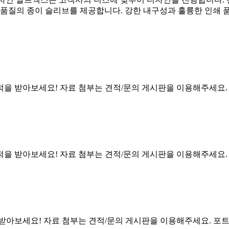
 품질의 종이 슬리브를 제공합니다. 강한 내구성과 훌륭한 인쇄 
적을 받아보세요! 자료 첨부는 견적/문의 게시판을 이용해주세요
적을 받아보세요! 자료 첨부는 견적/문의 게시판을 이용해주세요
 받아보세요! 자료 첨부는 견적/문의 게시판을 이용해주세요. 포