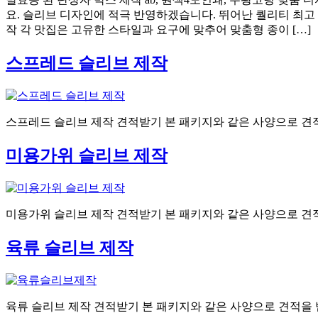
요. 슬리브 디자인에 적극 반영하겠습니다. 뛰어난 퀄리티 최고
작 각 맛집은 고유한 스타일과 요구에 맞추어 맞춤형 종이 […]
스프레드 슬리브 제작
스프레드 슬리브 제작 견적받기 본 패키지와 같은 사양으로 견
미용가위 슬리브 제작
미용가위 슬리브 제작 견적받기 본 패키지와 같은 사양으로 견
육류 슬리브 제작
육류 슬리브 제작 견적받기 본 패키지와 같은 사양으로 견적을