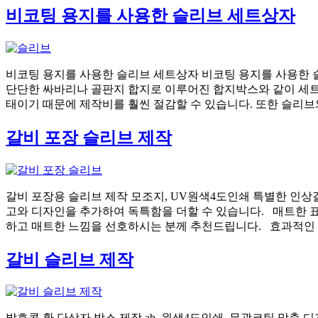
비코팅 용지를 사용한 슬리브 세트상자
비코팅 용지를 사용한 슬리브 세트상자 비코팅 용지를 사용한 슬리
단단한 싸바리나 골판지 합지로 이루어진 합지박스와 같이 세트
태이기 때문에 제작비를 훨씬 절감할 수 있습니다. 또한 슬리브와
갈비 포장 슬리브 제작
갈비 포장용 슬리브 제작 모조지, UV원색4도인쇄 특별한 인
고와 디자인을 추가하여 독특함을 더할 수 있습니다. 매트한 
하고 매트한 느낌을 선호하시는 분께 추천드립니다. 효과적인 
갈비 슬리브 제작
발효콩 환 단상자 박스 제작 ab, 원색4도인쇄, 무광코팅 맞