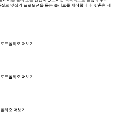
품질로 맛집의 프로모션을 돕는 슬리브를 제작합니다. 맞춤형 제
. 포트폴리오 더보기
. 포트폴리오 더보기
트폴리오 더보기