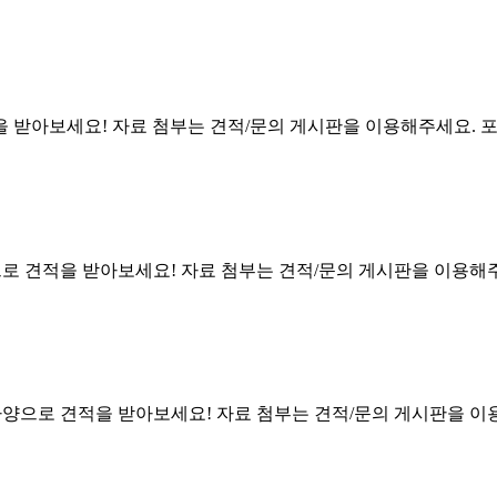
을 받아보세요! 자료 첨부는 견적/문의 게시판을 이용해주세요. 
으로 견적을 받아보세요! 자료 첨부는 견적/문의 게시판을 이용해
사양으로 견적을 받아보세요! 자료 첨부는 견적/문의 게시판을 