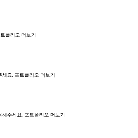
포트폴리오 더보기
주세요. 포트폴리오 더보기
이용해주세요. 포트폴리오 더보기