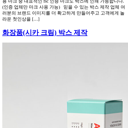
용 마크 중 대표적인 fsc 인증 마크도 박스에 인쇄 가능합니다.
(인증 업체만 마크 사용 가능) 믿을 수 있는 박스 제작 업체 여
러분의 브랜드 이미지를 더 확고하게 만들어주고 고객에게 놀
라운 첫인상을 […]
화장품(시카 크림) 박스 제작