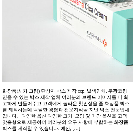
화장품(시카 크림) 단상자 박스 제작 ccp, 별색인쇄, 무광코팅
믿을 수 있는 박스 제작 업체 여러분의 브랜드 이미지를 더 확
고하게 만들어주고 고객에게 놀라운 첫인상을 줄 화장품 박스
를 제작하는데 탁월한 경험과 전문지식을 지닌 박스 전문업체
입니다. 다양한 옵션 다양한 크기, 모양 및 마감 옵션을 고객
맞춤형으로 제공하여 여러분의 요구 사항에 부합하는 화장품
박스를 제작할 수 있습니다. 예산, […]