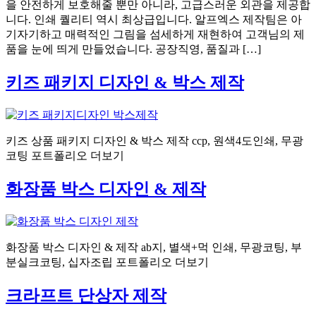
을 안전하게 보호해줄 뿐만 아니라, 고급스러운 외관을 제공합
니다. 인쇄 퀄리티 역시 최상급입니다. 알프엑스 제작팀은 아
기자기하고 매력적인 그림을 섬세하게 재현하여 고객님의 제
품을 눈에 띄게 만들었습니다. 공장직영, 품질과 […]
키즈 패키지 디자인 & 박스 제작
키즈 상품 패키지 디자인 & 박스 제작 ccp, 원색4도인쇄, 무광
코팅 포트폴리오 더보기
화장품 박스 디자인 & 제작
화장품 박스 디자인 & 제작 ab지, 별색+먹 인쇄, 무광코팅, 부
분실크코팅, 십자조립 포트폴리오 더보기
크라프트 단상자 제작