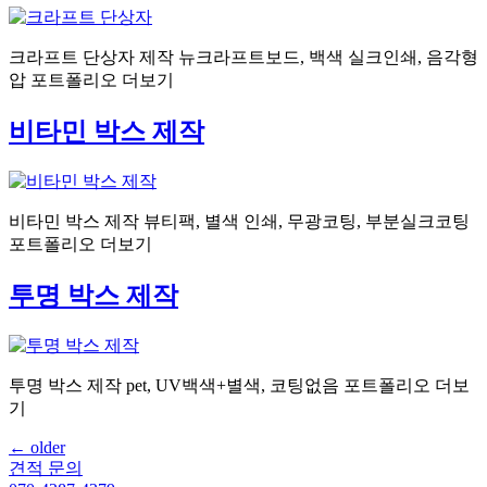
크라프트 단상자 제작 뉴크라프트보드, 백색 실크인쇄, 음각형
압 포트폴리오 더보기
비타민 박스 제작
비타민 박스 제작 뷰티팩, 별색 인쇄, 무광코팅, 부분실크코팅
포트폴리오 더보기
투명 박스 제작
투명 박스 제작 pet, UV백색+별색, 코팅없음 포트폴리오 더보
기
←
older
견적 문의