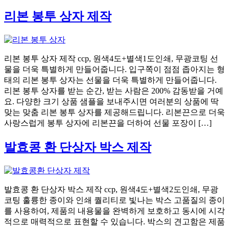
리본 봉투 상자 제작
리본 봉투 상자 제작 ccp, 원색4도+별색1도인쇄, 무광코팅 선
물을 더욱 특별하게 만들어줍니다. 입구쪽이 점점 좁아지는 형
태의 리본 봉투 상자는 선물을 더욱 특별하게 만들어줍니다.
리본 봉투 상자를 받는 순간, 받는 사람은 200% 감동받을 거예
요. 다양한 크기 상품 샘플을 보내주시면 여러분의 상품에 딱
맞는 맞춤 리본 봉투 상자를 제공해드립니다. 리본끈으로 더욱
사랑스럽게 봉투 상자에 리본끈을 더하여 선물 포장이 […]
발효콩 환 단상자 박스 제작
발효콩 환 단상자 박스 제작 ccp, 원색4도+별색2도인쇄, 무광
코팅 훌륭한 종이와 인쇄 퀄리티로 빛나는 박스 고품질의 종이
를 사용하여, 제품의 내용물을 완벽하게 보호하고 동시에 시각
적으로 매력적으로 표현할 수 있습니다. 박스의 견고함은 제품