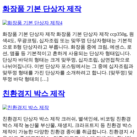
화장품 기본 단상자 제작
화장품 기본 단상자 제작 화장품 기본 단상자 제작 ccp350g, 원
색4도, 무광코팅, 십자조립 또는 맞뚜껑 단상자형태는 기본적
으로 B형 단상자라고 부릅니다. 화장품 중에 크림, 에센스, 로
션, 앰플 등 기본적이고 흔하게 사용되는 단상자 형태입니다.
단상자 바닥의 형태는 크게 맞뚜껑, 십자조립, 삼면접착으로
나뉘어집니다. 이번 단상자 포스팅에서는 그 중에 십자조립과
맞뚜껑 형태를 가진 단상자를 소개하려고 합니다. [맞뚜껑] 맞
뚜껑 바닥 형태의 […]
친환경지 박스 제작
친환경지 단상자 박스 제작 크러쉬, 별색인쇄, 비코팅 친환경
박스 제작 농산물 부산물, 재생지, 크라프트지 등 친환경 박스
제작이 가능한 다양한 친환경 종이를 취급합니다. 친환경지 사