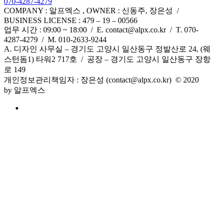
070-4287-4279
COMPANY : 알프엑스 , OWNER : 신동주, 장은성 /
BUSINESS LICENSE : 479 – 19 – 00566
업무 시간 : 09:00 ~ 18:00 / E. contact@alpx.co.kr / T. 070-
4287-4279 / M. 010-2633-9244
A. 디자인 사무실 – 경기도 고양시 일산동구 정발산로 24, (웨
스턴돔1) 타워2 717호 / 공장 – 경기도 고양시 일산동구 장항
로 149
개인정보관리책임자
:
장은성
(contact@alpx.co.kr) © 2020
by
알프엑스