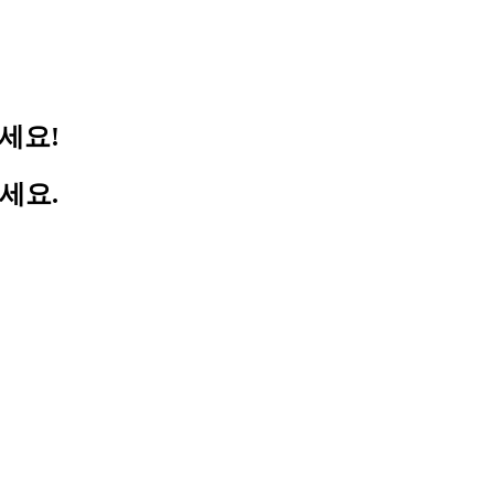
세요!
세요.