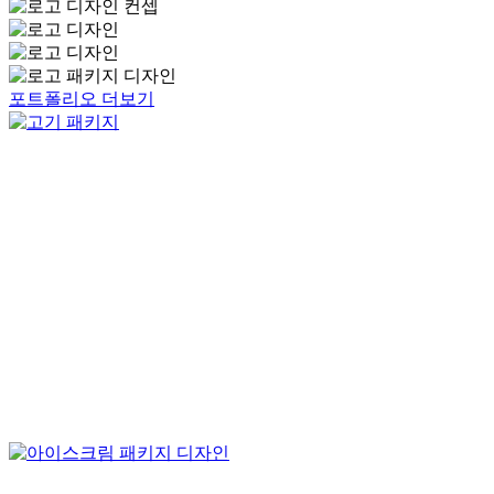
포트폴리오 더보기