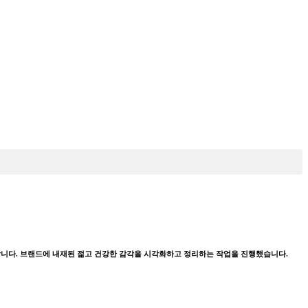
합니다. 브랜드에 내재된 젊고 건강한 감각을 시각화하고 정리하는 작업을 진행했습니다.