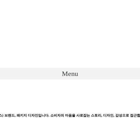
Menu
) 브랜드, 패키지 디자인입니다. 소비자의 마음을 사로잡는 스토리, 디자인, 감성으로 접근