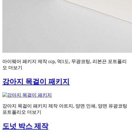
아이웨어 패키지 제작 ccp, 먹1도, 무광코팅, 리본끈 포트폴리
오 더보기
강아지 목걸이 패키지
강아지 목걸이 패키지 제작 아트지, 양면 인쇄, 양면 유광코팅
포트폴리오 더보기
도넛 박스 제작