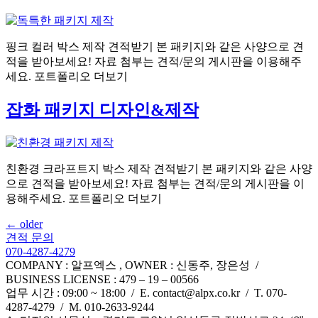
핑크 컬러 박스 제작 견적받기 본 패키지와 같은 사양으로 견
적을 받아보세요! 자료 첨부는 견적/문의 게시판을 이용해주
세요. 포트폴리오 더보기
잡화 패키지 디자인&제작
친환경 크라프트지 박스 제작 견적받기 본 패키지와 같은 사양
으로 견적을 받아보세요! 자료 첨부는 견적/문의 게시판을 이
용해주세요. 포트폴리오 더보기
←
older
견적 문의
070-4287-4279
COMPANY : 알프엑스 , OWNER : 신동주, 장은성 /
BUSINESS LICENSE : 479 – 19 – 00566
업무 시간 : 09:00 ~ 18:00 / E. contact@alpx.co.kr / T. 070-
4287-4279 / M. 010-2633-9244