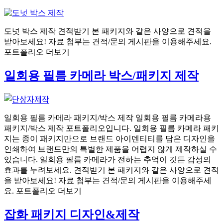
도넛 박스 제작 견적받기 본 패키지와 같은 사양으로 견적을
받아보세요! 자료 첨부는 견적/문의 게시판을 이용해주세요.
포트폴리오 더보기
일회용 필름 카메라 박스/패키지 제작
일회용 필름 카메라 패키지/박스 제작 일회용 필름 카메라용
패키지/박스 제작 포트폴리오입니다. 일회용 필름 카메라 패키
지는 종이 패키지만으로 브랜드 아이덴티티를 담은 디자인을
인쇄하여 브랜드만의 특별한 제품을 어렵지 않게 제작하실 수
있습니다. 일회용 필름 카메라가 전하는 추억이 깃든 감성의
효과를 누려보세요. 견적받기 본 패키지와 같은 사양으로 견적
을 받아보세요! 자료 첨부는 견적/문의 게시판을 이용해주세
요. 포트폴리오 더보기
잡화 패키지 디자인&제작