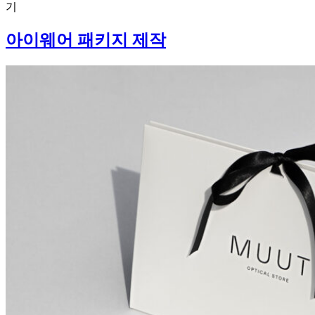
기
아이웨어 패키지 제작