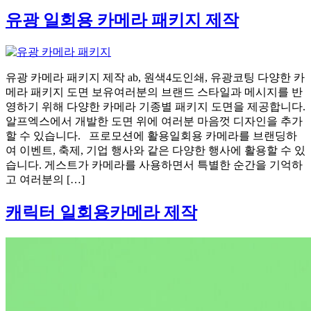
유광 일회용 카메라 패키지 제작
유광 카메라 패키지 제작 ab, 원색4도인쇄, 유광코팅 다양한 카
메라 패키지 도면 보유여러분의 브랜드 스타일과 메시지를 반
영하기 위해 다양한 카메라 기종별 패키지 도면을 제공합니다.
알프엑스에서 개발한 도면 위에 여러분 마음껏 디자인을 추가
할 수 있습니다. 프로모션에 활용일회용 카메라를 브랜딩하
여 이벤트, 축제, 기업 행사와 같은 다양한 행사에 활용할 수 있
습니다. 게스트가 카메라를 사용하면서 특별한 순간을 기억하
고 여러분의 […]
캐릭터 일회용카메라 제작