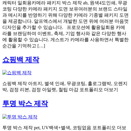
캐릭터 일회용카메라 패키지 박스 제작 ab, 원색4도인쇄, 무광
코팅 다양한 카메라 패키지 도면 보유여러분의 브랜드 스타일
과 메시지를 반영하기 위해 다양한 카메라 기종별 패키지 도면
을 제공합니다. 알프엑스에서 개발한 도면 위에 여러분 마음껏
디자인을 추가할 수 있습니다. 프로모션에 활용일회용 카메
라를 브랜딩하여 이벤트, 축제, 기업 행사와 같은 다양한 행사
에 활용할 수 있습니다. 게스트가 카메라를 사용하면서 특별한
순간을 기억하고 […]
쇼핑백 제작
쇼핑백 제작 아트지, 별색 인쇄, 무광코팅, 홀로그램박, 오렌지
박, 검정 리본, 검정 아일렛, 철팁 마감 포트폴리오 더보기
투명 박스 제작
투명 박스 제작 pet, UV백색+별색, 코팅없음 포트폴리오 더보